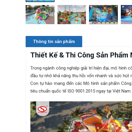
Thông tin sản phẩm
Thiết Kế & Thi Công Sản Phẩ
Trong ngành công nghiệp giải trí hiện đại, mô hình 
đầu tư nhờ khả năng thu hồi vốn nhanh và sức hút
Con tự hào mang đến các Mô hình sản phẩm Công vi
tiêu chuẩn quốc tế ISO 9001:2015 ngay tại Việt Nam.