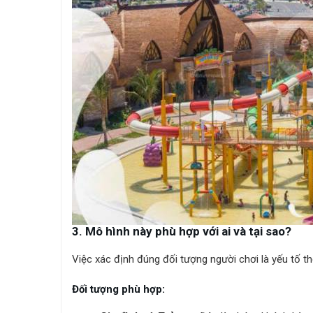
3. Mô hình này phù hợp với ai và tại sao?
Việc xác định đúng đối tượng người chơi là yếu tố t
Đối tượng phù hợp: