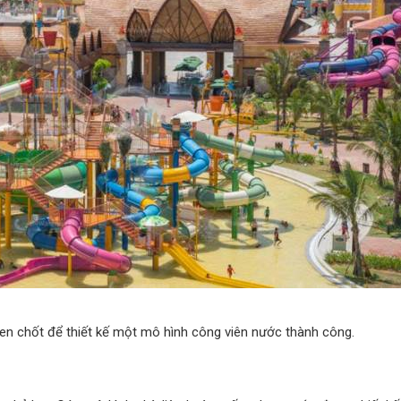
hen chốt để thiết kế một mô hình công viên nước thành công.