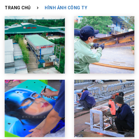
TRANG CHỦ
HÌNH ẢNH CÔNG TY