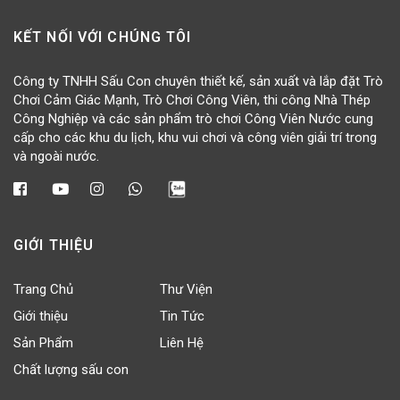
KẾT NỐI VỚI CHÚNG TÔI
Công ty TNHH Sấu Con chuyên thiết kế, sản xuất và lắp đặt Trò
Chơi Cảm Giác Mạnh, Trò Chơi Công Viên, thi công Nhà Thép
Công Nghiệp và các sản phẩm trò chơi Công Viên Nước cung
cấp cho các khu du lịch, khu vui chơi và công viên giải trí trong
và ngoài nước.
GIỚI THIỆU
Trang Chủ
Thư Viện
Giới thiệu
Tin Tức
Sản Phẩm
Liên Hệ
Chất lượng sấu con