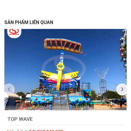
SẢN PHẨM LIÊN QUAN
TOP WAVE