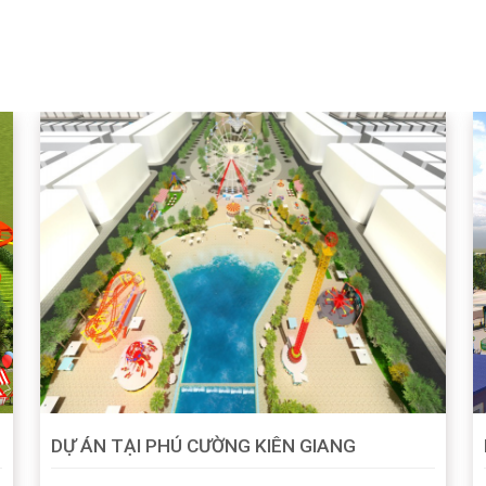
DỰ ÁN TẠI PHÚ CƯỜNG KIÊN GIANG