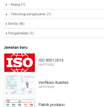
- Kilang (1)
- Teknologi pengeluaran (1)
Berita (46)
Pengambilan (1)
Jawatan baru
ISO 9001:2015
06/07/2020
Verifikasi Kualitas
04/07/2020
Pabrik produksi