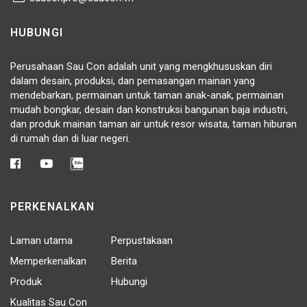
HUBUNGI
Perusahaan Sau Con adalah unit yang mengkhususkan diri
dalam desain, produksi, dan pemasangan mainan yang
mendebarkan, permainan untuk taman anak-anak, permainan
mudah bongkar, desain dan konstruksi bangunan baja industri,
dan produk mainan taman air untuk resor wisata, taman hiburan
di rumah dan di luar negeri.
PERKENALKAN
Laman utama
Perpustakaan
Memperkenalkan
Berita
Produk
Hubungi
Kualitas Sau Con