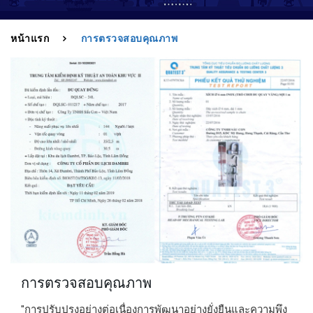
หน้าแรก
การตรวจสอบคุณภาพ
การตรวจสอบคุณภาพ
"การปรับปรุงอย่างต่อเนื่องการพัฒนาอย่างยั่งยืนและความพึง