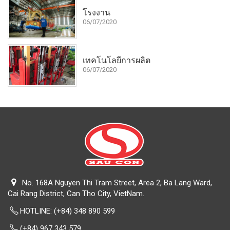
โรงงาน
06/07/2020
เทคโนโลยีการผลิต
06/07/2020
No. 168A Nguyen Thi Tram Street, Area 2, Ba Lang Ward,
Cai Rang District, Can Tho City, VietNam.
HOTLINE:
(+84) 348 890 599
(+84) 967 343 579