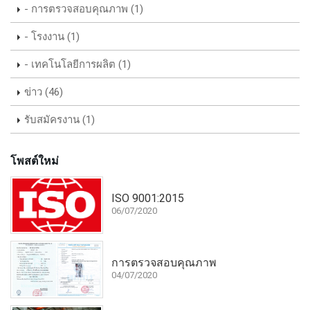
- การตรวจสอบคุณภาพ (1)
- โรงงาน (1)
- เทคโนโลยีการผลิต (1)
ข่าว (46)
รับสมัครงาน (1)
โพสต์ใหม่
ISO 9001:2015
06/07/2020
การตรวจสอบคุณภาพ
04/07/2020