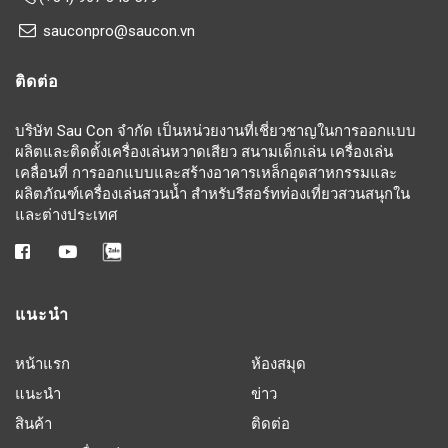
sauconpro@saucon.vn
ติดต่อ
บริษัท Sau Con จำกัด เป็นหน่วยงานที่เชี่ยวชาญในการออกแบบ
ผลิตและติดตั้งเครื่องเล่นหวาดเสียว สนามเด็กเล่น เครื่องเล่น
เคลื่อนที่ การออกแบบและสร้างอาคารเหล็กอุตสาหกรรมและ
ผลิตภัณฑ์เครื่องเล่นสวนน้ำ สำหรับรีสอร์ทท่องเที่ยวสวนสนุกใน
และต่างประเทศ
แนะนำ
หน้าแรก
ห้องสมุด
แนะนำ
ข่าว
สินค้า
ติดต่อ