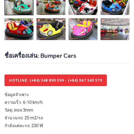
ชื่อเครื่องเล่น: Bumper Cars
HOTLINE: (+84) 348 890 599 - (+84) 967 343 579
ข้อมูลจำเพาะ
ความเร็ว: 6-10 km/h
วัสดุ: inox 3mm
จำนวนรถ: 25 m2/รถ
กำลังแต่ละรถ: 230 W