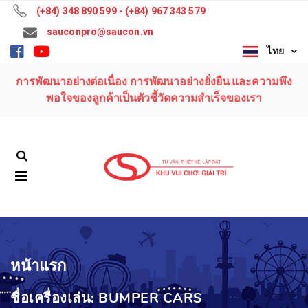
(+84) 348 890 599 - (+84) 967 343 579
sauconpro@saucon.vn
ไทย
ชื่อเครื่องเล่น: Top
ชื่อเครื่องเล่น: Top
Wave
Wave
การพัฒนาอย่างต่อเนื่อง การพัฒนาอย่างยั่งยืน และความพึง
สอบถามราคา:
สอบถามราคา:
(+84) 348 890
(+84) 348 890
พอใจของลูกค้าเป็นตัวชี้วัดความสำเร็จของเรา
599 - (+84) 967
599 - (+84) 967
343 579
343 579
ชื่อเครื่องเล่น: Music
ชื่อเครื่องเล่น: Music
Express
Express
สอบถามราคา:
สอบถามราคา:
(+84) 348 890
(+84) 348 890
599 - (+84) 967
599 - (+84) 967
343 579
343 579
ชื่อเครื่องเล่น: Ferris
ชื่อเครื่องเล่น: Ferris
Wheel 36M
Wheel 36M
หน้าแรก
สอบถามราคา:
สอบถามราคา:
(+84) 348 890
(+84) 348 890
ชื่อเครื่องเล่น: BUMPER CARS
599 - (+84) 967
599 - (+84) 967