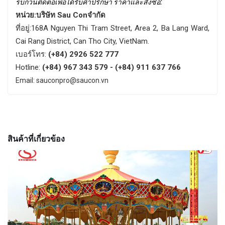
รบกวนติดต่อเพื่อได้รับคำปรึกษา
ราคาและสั่งซื้อ
:
หน่วย:บริษัท Sau Conจำกัด
ที่อยู่:168A Nguyen Thi Tram Street, Area 2, Ba Lang Ward,
Cai Rang District, Can Tho City, VietNam.
เบอร์โทร:
(+84) 2926 522 777
Hotline:
(+84) 967 343 579 - (+84) 911 637 766
Email: sauconpro@saucon.vn
สินค้าที่เกี่ยวข้อง