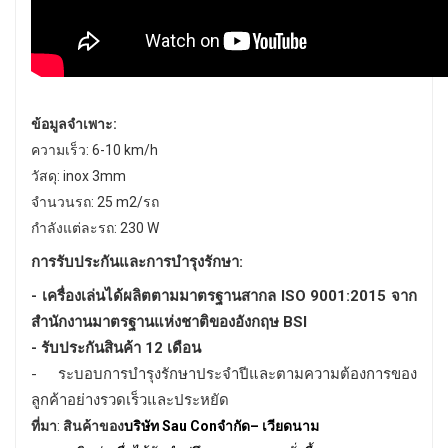
ข้อมูลจำเพาะ:
ความเร็ว: 6-10 km/h
วัสดุ: inox 3mm
จำนวนรถ: 25 m2/รถ
กำลังแต่ละรถ: 230 W
การรับประกันและการบำรุงรักษา:
- เครื่องเล่นได้ผลิตตามมาตรฐานสากล ISO 9001:2015 จาก
สำนักงานมาตรฐานแห่งชาติของอังกฤษ BSI
- รับประกันสินค้า 12 เดือน
- ระบอบการบำรุงรักษาประจำปีและตามความต้องการของ
ลูกค้าอย่างรวดเร็วและประหยัด
ที่มา
:
สินค้าของ
บริษัท
Sau Con
จำกัด
–
เวียดนาม