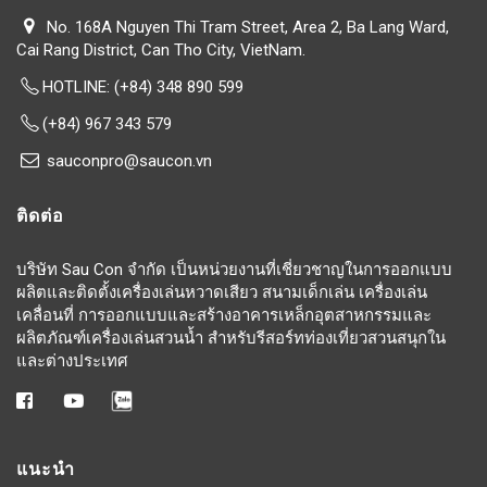
No. 168A Nguyen Thi Tram Street, Area 2, Ba Lang Ward,
Cai Rang District, Can Tho City, VietNam.
HOTLINE:
(+84) 348 890 599
(+84) 967 343 579
sauconpro@saucon.vn
ติดต่อ
บริษัท Sau Con จำกัด เป็นหน่วยงานที่เชี่ยวชาญในการออกแบบ
ผลิตและติดตั้งเครื่องเล่นหวาดเสียว สนามเด็กเล่น เครื่องเล่น
เคลื่อนที่ การออกแบบและสร้างอาคารเหล็กอุตสาหกรรมและ
ผลิตภัณฑ์เครื่องเล่นสวนน้ำ สำหรับรีสอร์ทท่องเที่ยวสวนสนุกใน
และต่างประเทศ
แนะนำ