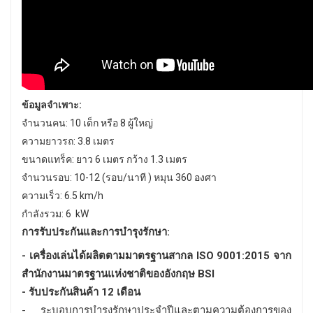
ข้อมูลจำเพาะ:
จำนวนคน: 10 เด็ก หรือ 8 ผู้ใหญ่
ความยาวรถ: 3.8 เมตร
ขนาดแทร็ค: ยาว 6 เมตร กว้าง 1.3 เมตร
จำนวนรอบ: 10-12 (รอบ/นาที ) หมุน 360 องศา
ความเร็ว: 6.5 km/h
กำลังรวม: 6 kW
การรับประกันและการบำรุงรักษา:
- เครื่องเล่นได้ผลิตตามมาตรฐานสากล ISO 9001:2015 จาก
สำนักงานมาตรฐานแห่งชาติของอังกฤษ BSI
- รับประกันสินค้า 12 เดือน
- ระบอบการบำรุงรักษาประจำปีและตามความต้องการของ