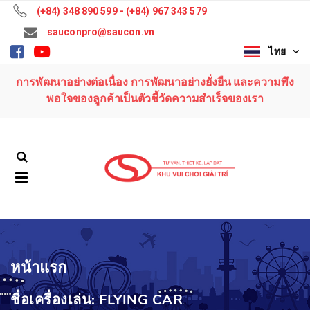
(+84) 348 890 599 - (+84) 967 343 579
sauconpro@saucon.vn
ไทย
ชื่อเครื่องเล่น: Top
ชื่อเครื่องเล่น: Top
Wave
Wave
การพัฒนาอย่างต่อเนื่อง การพัฒนาอย่างยั่งยืน และความพึง
สอบถามราคา:
สอบถามราคา:
(+84) 348 890
(+84) 348 890
พอใจของลูกค้าเป็นตัวชี้วัดความสำเร็จของเรา
599 - (+84) 967
599 - (+84) 967
343 579
343 579
ชื่อเครื่องเล่น: Music
ชื่อเครื่องเล่น: Music
Express
Express
สอบถามราคา:
สอบถามราคา:
(+84) 348 890
(+84) 348 890
599 - (+84) 967
599 - (+84) 967
343 579
343 579
ชื่อเครื่องเล่น: Ferris
ชื่อเครื่องเล่น: Ferris
Wheel 36M
Wheel 36M
หน้าแรก
สอบถามราคา:
สอบถามราคา:
(+84) 348 890
(+84) 348 890
ชื่อเครื่องเล่น: FLYING CAR
599 - (+84) 967
599 - (+84) 967