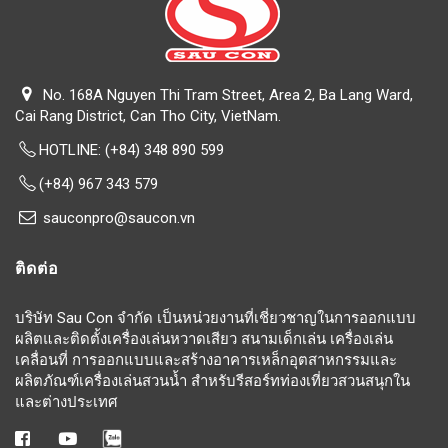
No. 168A Nguyen Thi Tram Street, Area 2, Ba Lang Ward,
Cai Rang District, Can Tho City, VietNam.
HOTLINE:
(+84) 348 890 599
(+84) 967 343 579
sauconpro@saucon.vn
ติดต่อ
บริษัท Sau Con จำกัด เป็นหน่วยงานที่เชี่ยวชาญในการออกแบบ
ผลิตและติดตั้งเครื่องเล่นหวาดเสียว สนามเด็กเล่น เครื่องเล่น
เคลื่อนที่ การออกแบบและสร้างอาคารเหล็กอุตสาหกรรมและ
ผลิตภัณฑ์เครื่องเล่นสวนน้ำ สำหรับรีสอร์ทท่องเที่ยวสวนสนุกใน
และต่างประเทศ