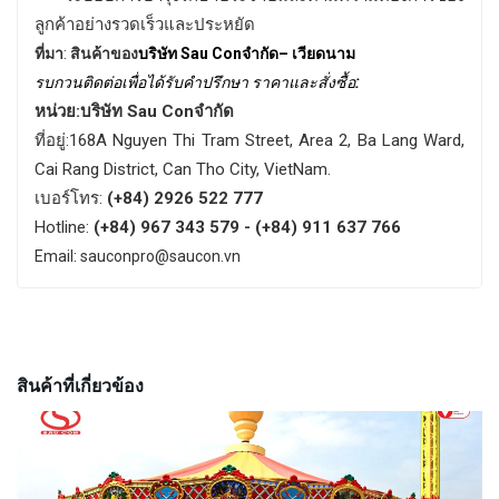
ลูกค้าอย่างรวดเร็วและประหยัด
ที่มา
:
สินค้าของ
บริษัท
Sau Con
จำกัด
–
เวียดนาม
รบกวนติดต่อเพื่อได้รับคำปรึกษา
ราคาและสั่งซื้อ
:
หน่วย:บริษัท Sau Conจำกัด
ที่อยู่:168A Nguyen Thi Tram Street, Area 2, Ba Lang Ward,
Cai Rang District, Can Tho City, VietNam.
เบอร์โทร:
(+84) 2926 522 777
Hotline:
(+84) 967 343 579 - (+84) 911 637 766
Email: sauconpro@saucon.vn
สินค้าที่เกี่ยวข้อง